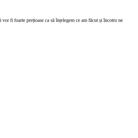
 vor fi foarte prețioase ca să înțelegem ce am făcut și încotro ne