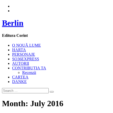
Berlin
Editura Corint
O NOUĂ LUME
HARTA
PERSONAJE
SO36EXPRESS
AUTORII
CONTRIBUȚIA TA
Recenzii
CARTEA
DANKE
Month:
July 2016